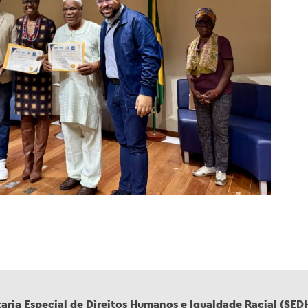
aria Especial de Direitos Humanos e Igualdade Racial (SED