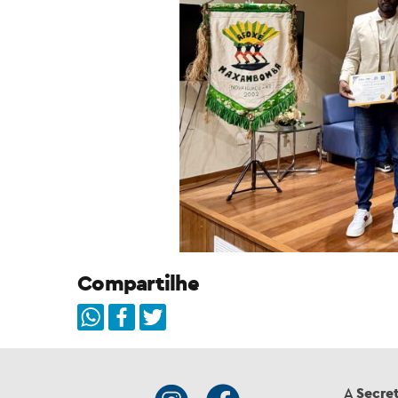
Compartilhe
A
Secret