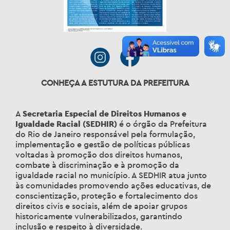
CONHEÇA A ESTUTURA DA PREFEITURA
A
Secretaria Especial de Direitos Humanos e
Igualdade Racial (SEDHIR)
é o órgão da Prefeitura
do Rio de Janeiro responsável pela formulação,
implementação e gestão de políticas públicas
voltadas à promoção dos direitos humanos,
combate à discriminação e à promoção da
igualdade racial no município. A SEDHIR atua junto
às comunidades promovendo ações educativas, de
conscientização, proteção e fortalecimento dos
direitos civis e sociais, além de apoiar grupos
historicamente vulnerabilizados, garantindo
inclusão e respeito à diversidade.